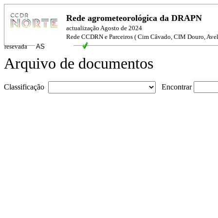
Rede agrometeorológica da DRAPN
actualização Agosto de 2024
Rede CCDRN e Parceiros ( Cim Câvado, CIM Douro, Ave
resevada
Arquivo de documentos
Classificação
Encontrar