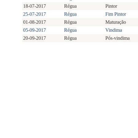
18-07-2017
Régua
Pintor
25-07-2017
Régua
Fim Pintor
01-08-2017
Régua
Maturação
05-09-2017
Régua
Vindima
20-09-2017
Régua
Pós-vindima