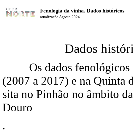
Fenologia da vinha. Dados históricos
atualização Agosto 2024
Dados histór
Os dados fenológicos
(2007 a 2017) e na Quinta d
sita no Pinhão no âmbito da
Douro
.