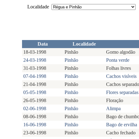
Localidade
Data
Localidade
18-03-1998
Pinhão
Gomo algodão
24-03-1998
Pinhão
Ponta verde
31-03-1998
Pinhão
Folhas livres
07-04-1998
Pinhão
Cachos visíveis
21-04-1998
Pinhão
Cachos separado
05-05-1998
Pinhão
Flores separadas
26-05-1998
Pinhão
Floração
02-06-1998
Pinhão
Alimpa
08-06-1998
Pinhão
Bago de chumb
16-06-1998
Pinhão
Bago de ervilha
23-06-1998
Pinhão
Cacho fechado