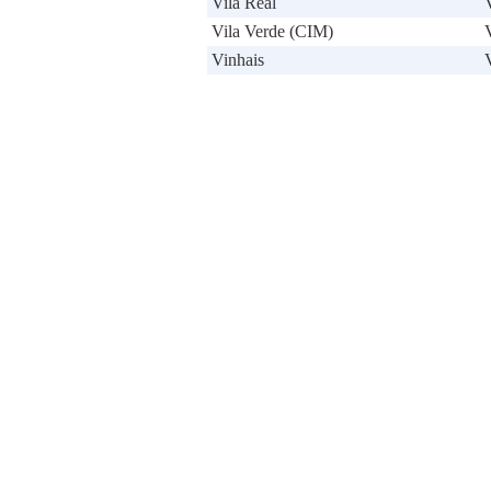
Vila Real
Vila Verde (CIM)
Vinhais