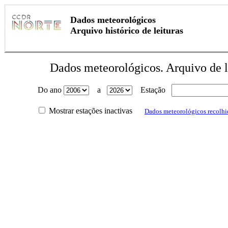
Dados meteorológicos
Arquivo histórico de leituras
Dados meteorológicos. Arquivo de l
Do ano
a
Estação
Mostrar estações inactivas
Dados meteorológicos recolhi